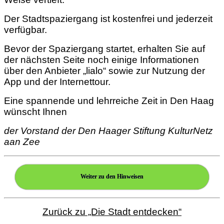
Der Stadtspaziergang ist kostenfrei und jederzeit
verfügbar.
Bevor der Spaziergang startet, erhalten Sie auf
der nächsten Seite noch einige Informationen
über den Anbieter „lialo“ sowie zur Nutzung der
App und der Internettour.
Eine spannende und lehrreiche Zeit in Den Haag
wünscht Ihnen
der Vorstand der Den Haager Stiftung KulturNetz
aan Zee
Weiter zu den Hinweisen
Zurück zu „Die Stadt entdecken“