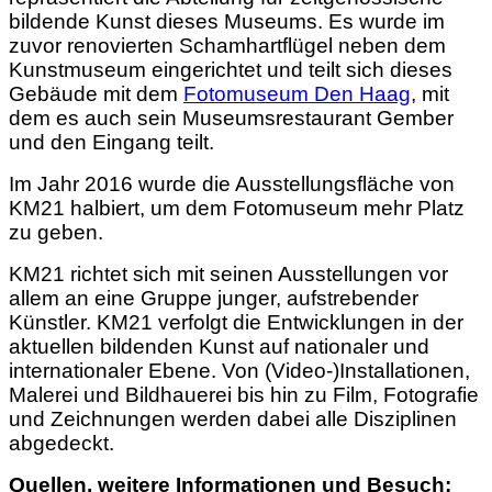
bildende Kunst dieses Museums. Es wurde im
zuvor renovierten Schamhartflügel neben dem
Kunstmuseum eingerichtet und teilt sich dieses
Gebäude mit dem
Fotomuseum Den Haag
, mit
dem es auch sein Museumsrestaurant Gember
und den Eingang teilt.
Im Jahr 2016 wurde die Ausstellungsfläche von
KM21 halbiert, um dem Fotomuseum mehr Platz
zu geben.
KM21 richtet sich mit seinen Ausstellungen vor
allem an eine Gruppe junger, aufstrebender
Künstler. KM21 verfolgt die Entwicklungen in der
aktuellen bildenden Kunst auf nationaler und
internationaler Ebene. Von (Video-)Installationen,
Malerei und Bildhauerei bis hin zu Film, Fotografie
und Zeichnungen werden dabei alle Disziplinen
abgedeckt.
Quellen, weitere Informationen und Besuch: