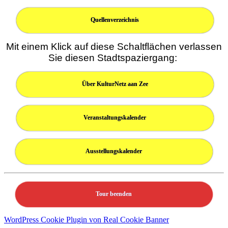
Quellenverzeichnis
Mit einem Klick auf diese Schaltflächen verlassen
Sie diesen Stadtspaziergang:
Über KulturNetz aan Zee
Veranstaltungskalender
Ausstellungskalender
Tour beenden
WordPress Cookie Plugin von Real Cookie Banner