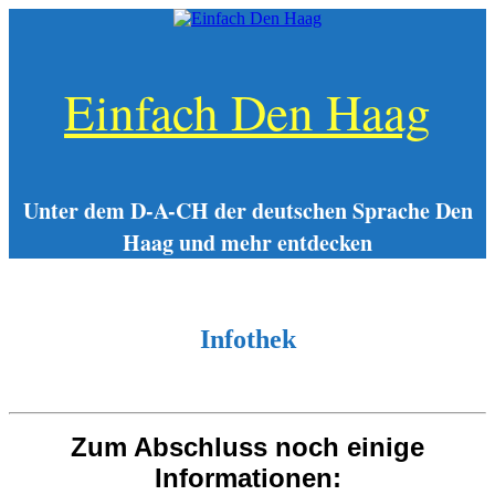
Zum
Inhalt
springen
Einfach Den Haag
Unter dem D-A-CH der deutschen Sprache Den
Haag und mehr entdecken
Infothek
Zum Abschluss noch einige
Informationen: