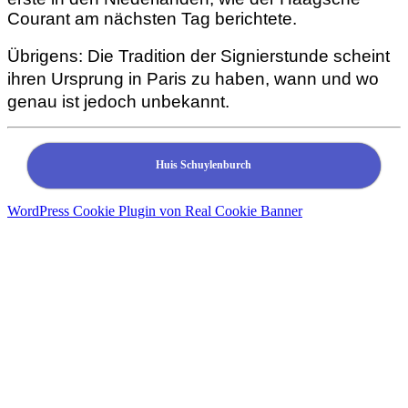
Courant am nächsten Tag berichtete.
Übrigens: Die Tradition der
Signierstunde scheint
ihren Ursprung in Paris zu haben, wann und wo
genau ist jedoch unbekannt.
Huis Schuylenburch
WordPress Cookie Plugin von Real Cookie Banner