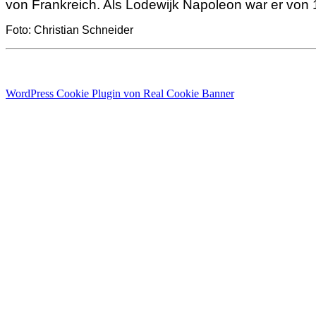
von Frankreich. Als Lodewijk Napoleon war er von
Foto: Christian Schneider
WordPress Cookie Plugin von Real Cookie Banner