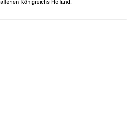
affenen Königreichs Holland.