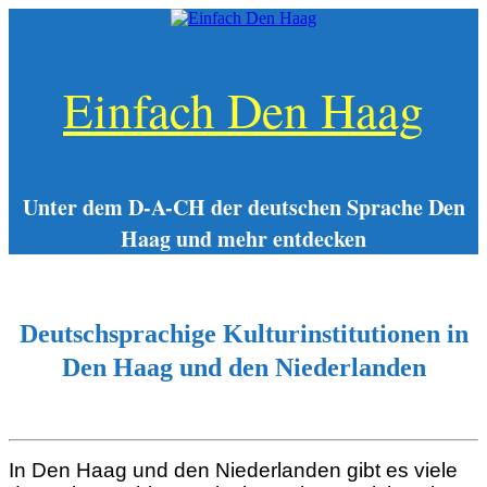
Zum
Inhalt
springen
Einfach Den Haag
Unter dem D-A-CH der deutschen Sprache Den
Haag und mehr entdecken
Deutschsprachige Kulturinstitutionen in
Den Haag und den Niederlanden
In Den Haag und den Niederlanden gibt es viele