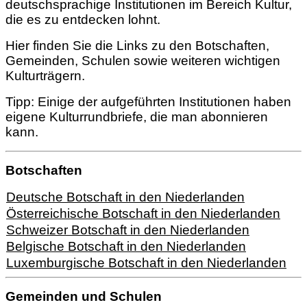
deutschsprachige Institutionen im Bereich Kultur,
die es zu entdecken lohnt.
Hier finden Sie die Links zu den Botschaften,
Gemeinden, Schulen sowie weiteren wichtigen
Kulturträgern.
Tipp: Einige der aufgeführten Institutionen haben
eigene Kulturrundbriefe, die man abonnieren
kann.
Botschaften
Deutsche Botschaft in den Niederlanden
Österreichische Botschaft in den Niederlanden
Schweizer Botschaft in den Niederlanden
Belgische Botschaft in den Niederlanden
Luxemburgische Botschaft in den Niederlanden
Gemeinden und Schulen