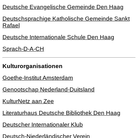
Deutsche Evangelische Gemeinde Den Haag
Deutschsprachige Katholische Gemeinde Sankt
Rafael
Deutsche Internationale Schule Den Haag
Sprach-D-A-CH
Kulturorganisationen
Goethe-Institut Amsterdam
Genootschap Nederland-Duitsland
KulturNetz aan Zee
Literaturhaus Deutsche Bibliothek Den Haag
Deutscher Internationaler Klub
Deutsch-Niederländischer Verein